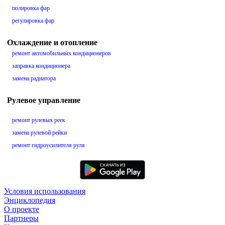
полировка фар
регулировка фар
Охлаждение и отопление
ремонт автомобильных кондиционеров
заправка кондиционера
замена радиатора
Рулевое управление
ремонт рулевых реек
замена рулевой рейки
ремонт гидроусилителя руля
Условия использования
Энциклопедия
О проекте
Партнеры