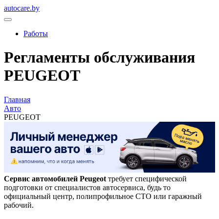
autocare.by
Работы
Регламенты обслуживания
PEUGEOT
Главная
Авто
PEUGEOT
Сервис автомобилей Peugeot
требует специфической
подготовки от специалистов автосервиса, будь то
официальный центр, полипрофильное СТО или гаражный
рабочий.