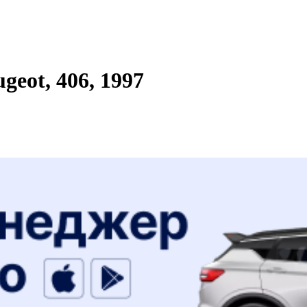
eot, 406, 1997