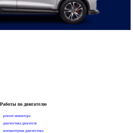
Работы по двигателю
ремонт инжектора
диагностика двигателя
компьютерная диагностика