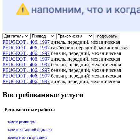
подобрать
PEUGEOT , 406, 1997
дизель, передний, механическая
PEUGEOT , 406, 1997
газ/бензин, передний, механическая
PEUGEOT , 406, 1997
бензин, передний, механическая
PEUGEOT , 406, 1997
дизель, передний, механическая
PEUGEOT , 406, 1997
бензин, передний, механическая
PEUGEOT , 406, 1997
бензин, передний, механическая
PEUGEOT , 406, 1997
бензин, передний, механическая
PEUGEOT , 406, 1997
дизель, передний, механическая
Востребованные услуги
Регламентные работы
замена ремня грм
замена тормозной жидкости
замена масла в двигателе