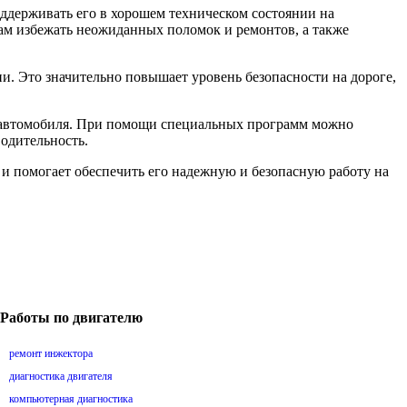
ддерживать его в хорошем техническом состоянии на
ам избежать неожиданных поломок и ремонтов, а также
и. Это значительно повышает уровень безопасности на дороге,
 автомобиля. При помощи специальных программ можно
одительность.
и помогает обеспечить его надежную и безопасную работу на
Работы по двигателю
ремонт инжектора
диагностика двигателя
компьютерная диагностика