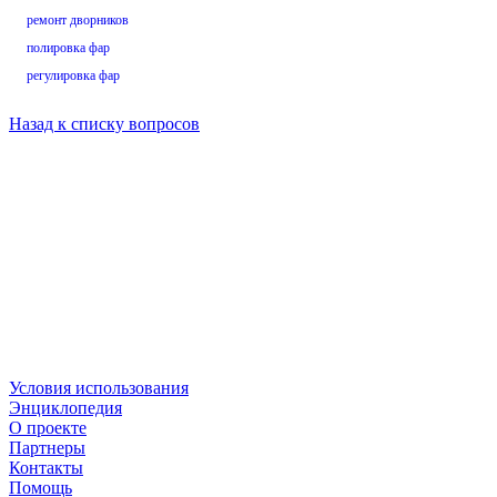
ремонт дворников
полировка фар
регулировка фар
Назад к списку вопросов
Условия использования
Энциклопедия
О проекте
Партнеры
Контакты
Помощь