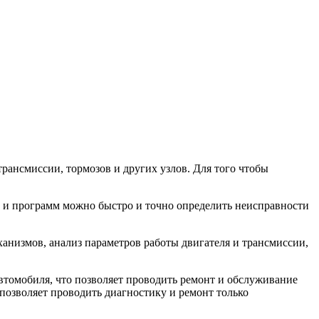
ансмиссии, тормозов и других узлов. Для того чтобы
 и программ можно быстро и точно определить неисправности
анизмов, анализ параметров работы двигателя и трансмиссии,
томобиля, что позволяет проводить ремонт и обслуживание
позволяет проводить диагностику и ремонт только