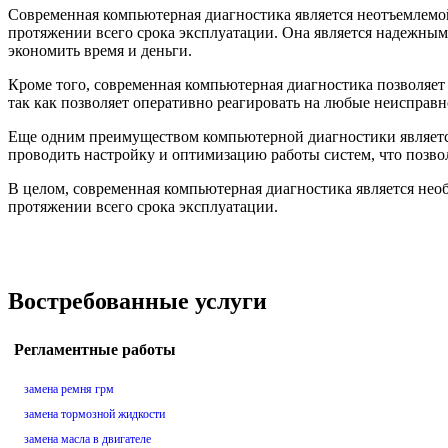
Современная компьютерная диагностика является неотъемлемой
протяжении всего срока эксплуатации. Она является надежны
экономить время и деньги.
Кроме того, современная компьютерная диагностика позволяет
так как позволяет оперативно реагировать на любые неисправ
Еще одним преимуществом компьютерной диагностики являетс
проводить настройку и оптимизацию работы систем, что позво
В целом, современная компьютерная диагностика является нео
протяжении всего срока эксплуатации.
Востребованные услуги
Регламентные работы
замена ремня грм
замена тормозной жидкости
замена масла в двигателе