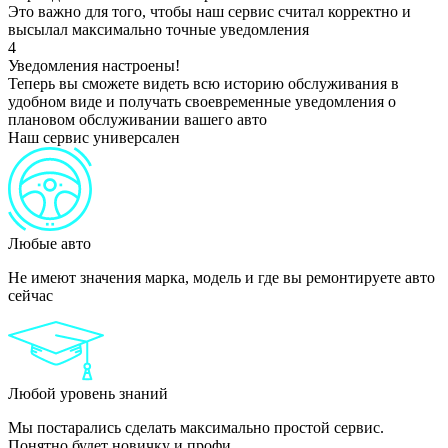
Это важно для того, чтобы наш сервис считал корректно и
высылал максимально точные уведомления
4
Уведомления настроены!
Теперь вы сможете видеть всю историю обслуживания в
удобном виде и получать своевременные уведомления о
плановом обслуживании вашего авто
Наш сервис универсален
Любые авто
Не имеют значения марка, модель и где вы ремонтируете авто
сейчас
Любой уровень знаний
Мы постарались сделать максимально простой сервис.
Понятно будет новичку и профи