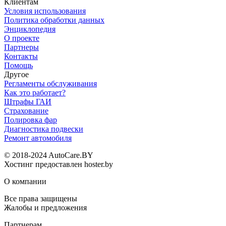
Клиентам
Условия использования
Политика обработки данных
Энциклопедия
О проекте
Партнеры
Контакты
Помощь
Другое
Регламенты обслуживания
Как это работает?
Штрафы ГАИ
Страхование
Полировка фар
Диагностика подвески
Ремонт автомобиля
© 2018-2024 AutoCare.BY
Хостинг предоставлен hoster.by
О компании
Все права защищены
Жалобы и предложения
Партнерам