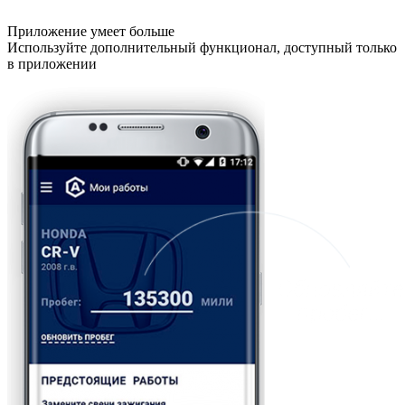
Приложение умеет больше
Используйте дополнительный функционал, доступный только
в приложении