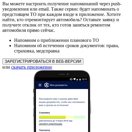
Вы можете настроить получение напоминаний через push-
уведомления или email. Также сервис будет напоминать о
предстоящем ТО при каждом входе в приложение. Хотите
найти, кто отремонтирует автомобиль? Оставьте заявку и
получите отклик от тех, кто готов заняться ремонтом
автомобиля прямо сейчас.
Напомним о приближении планового ТО
Напомним об истечении сроков документов: права,
страховка, медсправка
ЗАРЕГИСТРИРОВАТЬСЯ В ВЕБ-ВЕРСИИ
или
скачать приложение