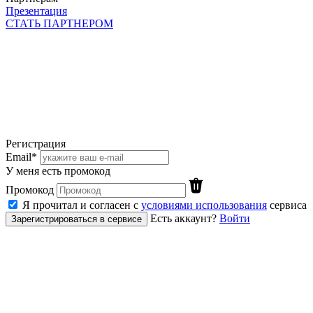
Презентация
СТАТЬ ПАРТНЕРОМ
Регистрация
Email*
У меня есть промокод
Промокод
Я прочитал и согласен с
условиями использования
сервиса
Есть аккаунт?
Войти
Зарегистрироваться в сервисе