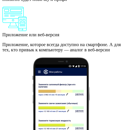
Приложение или веб-версия
Приложение, которое всегда доступно на смартфоне. А для
тех, кто привык к компьютеру — аналог в веб-версии