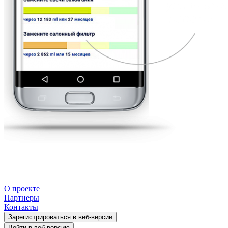
Открыть мобильную версию
О проекте
Партнеры
Контакты
Зарегистрироваться в веб-версии
Войти в веб-версию