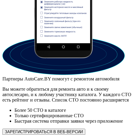
Партнеры AutoCare.BY помогут с ремонтом автомобиля
Вы можете обратиться для ремонта авто и к своему
автослесарю, и к любому участнику каталога. У каждого СТО
есть рейтинг и отзывы. Список СТО постоянно расширяется
Более 50 СТО в каталоге
Только сертифицированные СТО
Быстрая система отправки заявки через приложение
ЗАРЕГИСТРИРОВАТЬСЯ В ВЕБ-ВЕРСИИ