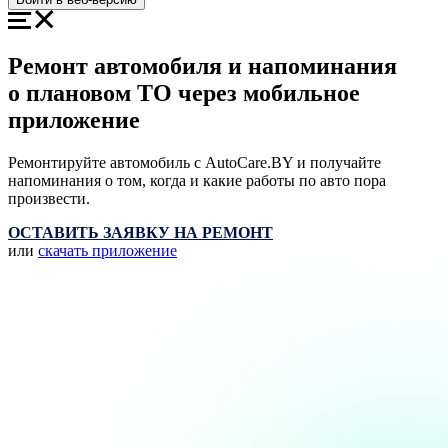
Ремонт автомобиля и
напоминания
о плановом ТО
через мобильное
приложение
Ремонтируйте автомобиль с AutoCare.BY и получайте
напоминания о том, когда и какие работы по авто пора
произвести.
ОСТАВИТЬ ЗАЯВКУ НА РЕМОНТ
или
скачать приложение