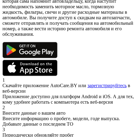
которая сама напомнит автовладельцу, когда наступит
необходимость заменить моторное масло, тормозную
жидкость, фильтры, свечи и другие расходные материалы в
автомобиле. Вы получите доступ к скидкам на автозапчасти,
сможете отправлять и получать сообщения на автомобильный
номер, а также вести историю ремонта автомобиля и его
обслуживания.
1
Скачайте приложение AutoCare.BY или
зарегистрируйтесь
в
веб-версии
Приложение доступно для платформ Android и iOS. А для тех,
кому удобнее работать с компьютера есть веб-версия
2
Внесите данные о вашем авто
Внесите информацию о пробеге, модели, годе выпуска.
Добавьте данные о последнем ТО
3
Периодически обновляйте пробег