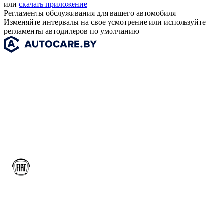
или
скачать приложение
Регламенты обслуживания для вашего автомобиля
Изменяйте интервалы на свое усмотрение или используйте
регламенты автодилеров по умолчанию