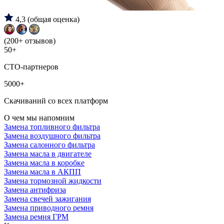
4,3
(общая оценка)
(200+ отзывов)
50+
СТО-партнеров
5000+
Скачиваний со всех платформ
О чем мы напомним
Замена топливного фильтра
Замена воздушного фильтра
Замена салонного фильтра
Замена масла в двигателе
Замена масла в коробке
Замена масла в АКПП
Замена тормозной жидкости
Замена антифриза
Замена свечей зажигания
Замена приводного ремня
Замена ремня ГРМ