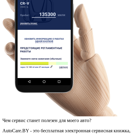
Чем сервис станет полезен для моего авто?
AutoCare.BY - это бесплатная электронная сервисная книжка,