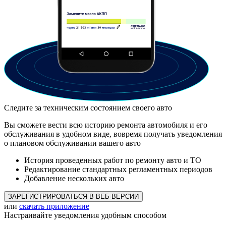
Следите за техническим состоянием своего авто
Вы сможете вести всю историю ремонта автомобиля и его
обслуживания в удобном виде, вовремя получать уведомления
о плановом обслуживании вашего авто
История проведенных работ по ремонту авто и ТО
Редактирование стандартных регламентных периодов
Добавление нескольких авто
ЗАРЕГИСТРИРОВАТЬСЯ В ВЕБ-ВЕРСИИ
или
скачать приложение
Настраивайте уведомления удобным способом