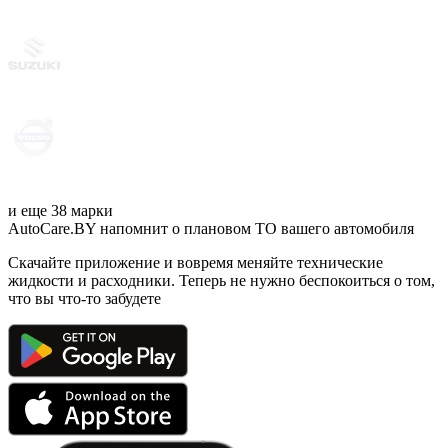
и еще 38 марки
AutoCare.BY напомнит о плановом ТО вашего автомобиля
Скачайте приложение и вовремя меняйте технические
жидкости и расходники. Теперь не нужно беспокоиться о том,
что вы что-то забудете