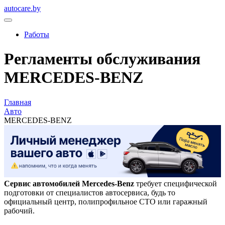
autocare.by
Работы
Регламенты обслуживания
MERCEDES-BENZ
Главная
Авто
MERCEDES-BENZ
Сервис автомобилей
Mercedes-Benz
требует специфической
подготовки от специалистов автосервиса, будь то
официальный центр, полипрофильное СТО или гаражный
рабочий.