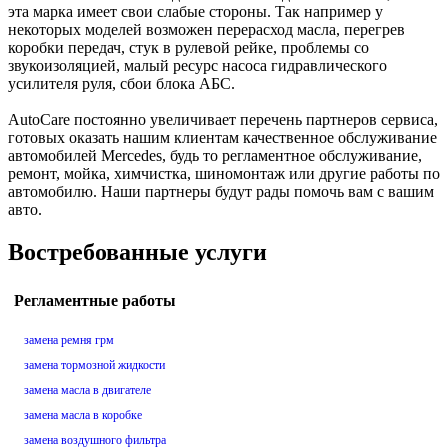
эта марка имеет свои слабые стороны. Так например у
некоторых моделей возможен перерасход масла, перегрев
коробки передач, стук в рулевой рейке, проблемы со
звукоизоляцией, малый ресурс насоса гидравлического
усилителя руля, сбои блока АБС.
AutoCare постоянно увеличивает перечень партнеров сервиса,
готовых оказать нашим клиентам качественное обслуживание
автомобилей Mercedes, будь то регламентное обслуживание,
ремонт, мойка, химчистка, шиномонтаж или другие работы по
автомобилю. Наши партнеры будут рады помочь вам с вашим
авто.
Востребованные услуги
Регламентные работы
замена ремня грм
замена тормозной жидкости
замена масла в двигателе
замена масла в коробке
замена воздушного фильтра