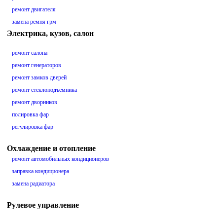
ремонт двигателя
замена ремня грм
Электрика, кузов, салон
ремонт салона
ремонт генераторов
ремонт замков дверей
ремонт стеклоподъемника
ремонт дворников
полировка фар
регулировка фар
Охлаждение и отопление
ремонт автомобильных кондиционеров
заправка кондиционера
замена радиатора
Рулевое управление