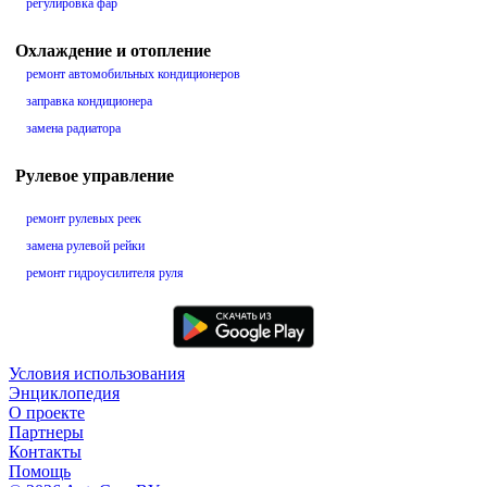
регулировка фар
Охлаждение и отопление
ремонт автомобильных кондиционеров
заправка кондиционера
замена радиатора
Рулевое управление
ремонт рулевых реек
замена рулевой рейки
ремонт гидроусилителя руля
Условия использования
Энциклопедия
О проекте
Партнеры
Контакты
Помощь