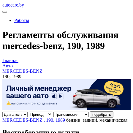
autocare.by
Работы
Регламенты обслуживания
mercedes-benz, 190, 1989
Главная
Авто
MERCEDES-BENZ
190, 1989
подобрать
MERCEDES-BENZ , 190, 1989
бензин, задний, механическая
Востребованные услуги