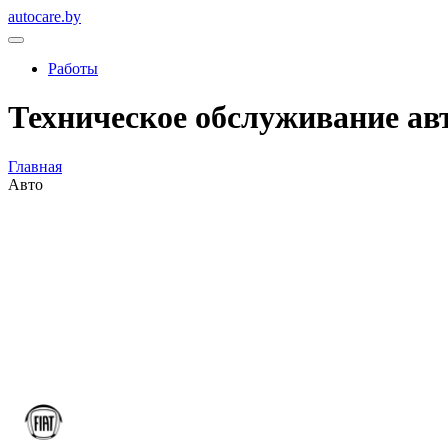
autocare.by
Работы
Техническое обслуживание ав
Главная
Авто