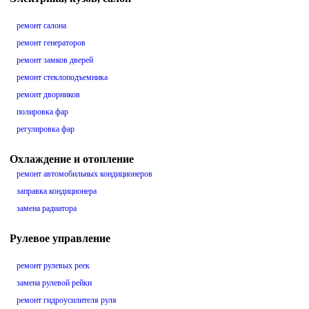
ремонт салона
ремонт генераторов
ремонт замков дверей
ремонт стеклоподъемника
ремонт дворников
полировка фар
регулировка фар
Охлаждение и отопление
ремонт автомобильных кондиционеров
заправка кондиционера
замена радиатора
Рулевое управление
ремонт рулевых реек
замена рулевой рейки
ремонт гидроусилителя руля