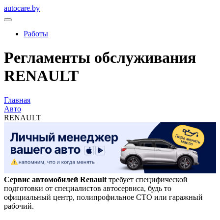
autocare.by
Работы
Регламенты обслуживания
RENAULT
Главная
Авто
RENAULT
Сервис автомобилей Renault
требует специфической
подготовки от специалистов автосервиса, будь то
официальный центр, полипрофильное СТО или гаражный
рабочий.