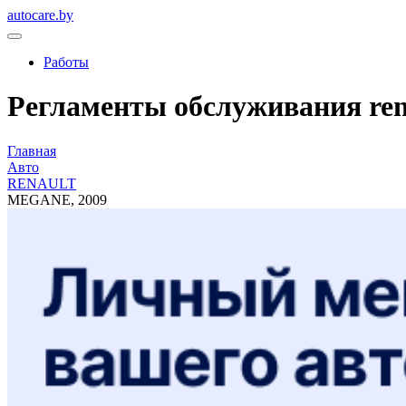
autocare.by
Работы
Регламенты обслуживания rena
Главная
Авто
RENAULT
MEGANE, 2009