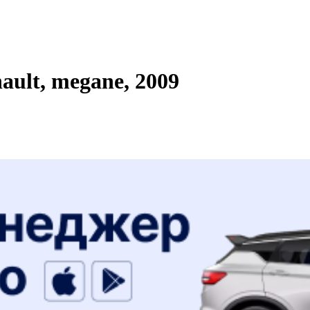
ult, megane, 2009