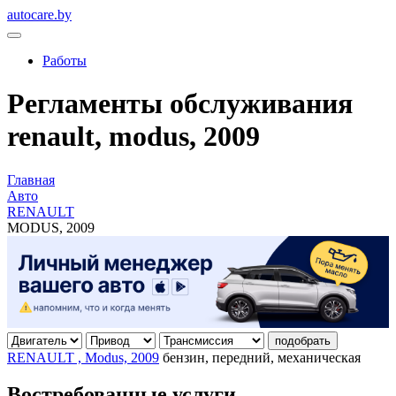
autocare.by
Работы
Регламенты обслуживания
renault, modus, 2009
Главная
Авто
RENAULT
MODUS, 2009
подобрать
RENAULT , Modus, 2009
бензин, передний, механическая
Востребованные услуги