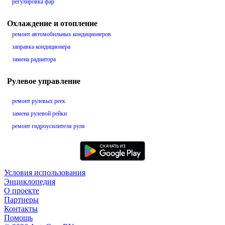
регулировка фар
Охлаждение и отопление
ремонт автомобильных кондиционеров
заправка кондиционера
замена радиатора
Рулевое управление
ремонт рулевых реек
замена рулевой рейки
ремонт гидроусилителя руля
Условия использования
Энциклопедия
О проекте
Партнеры
Контакты
Помощь