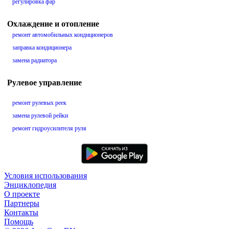
регулировка фар
Охлаждение и отопление
ремонт автомобильных кондиционеров
заправка кондиционера
замена радиатора
Рулевое управление
ремонт рулевых реек
замена рулевой рейки
ремонт гидроусилителя руля
Условия использования
Энциклопедия
О проекте
Партнеры
Контакты
Помощь