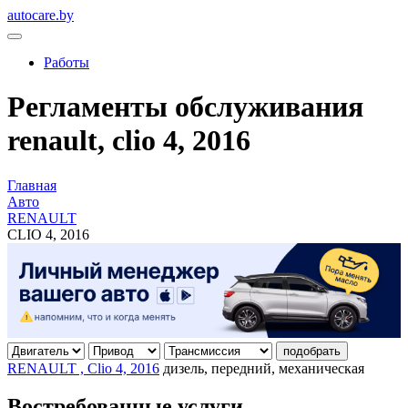
autocare.by
Работы
Регламенты обслуживания
renault, clio 4, 2016
Главная
Авто
RENAULT
CLIO 4, 2016
подобрать
RENAULT , Clio 4, 2016
дизель, передний, механическая
Востребованные услуги