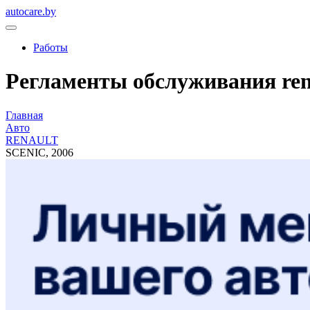
autocare.by
Работы
Регламенты обслуживания renau
Главная
Авто
RENAULT
SCENIC, 2006