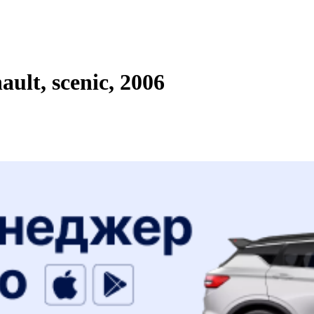
lt, scenic, 2006