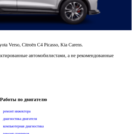
 Verso, Citroën C4 Picasso, Kia Carens.
дактированные автомобилистами, а не рекомендованные
Работы по двигателю
ремонт инжектора
диагностика двигателя
компьютерная диагностика
ремонт стартеров