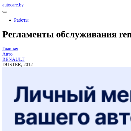
autocare.by
Работы
Регламенты обслуживания renau
Главная
Авто
RENAULT
DUSTER, 2012