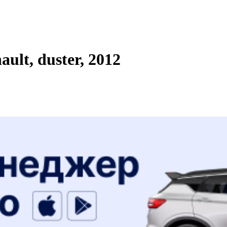
lt, duster, 2012