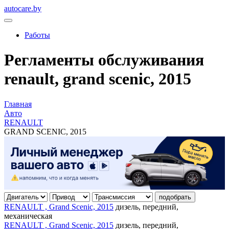
autocare.by
Работы
Регламенты обслуживания
renault, grand scenic, 2015
Главная
Авто
RENAULT
GRAND SCENIC, 2015
подобрать
RENAULT , Grand Scenic, 2015
дизель, передний,
механическая
RENAULT , Grand Scenic, 2015
дизель, передний,