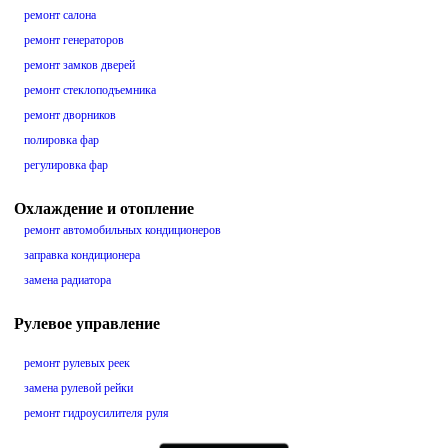
ремонт салона
ремонт генераторов
ремонт замков дверей
ремонт стеклоподъемника
ремонт дворников
полировка фар
регулировка фар
Охлаждение и отопление
ремонт автомобильных кондиционеров
заправка кондиционера
замена радиатора
Рулевое управление
ремонт рулевых реек
замена рулевой рейки
ремонт гидроусилителя руля