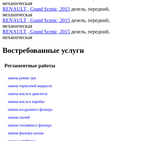
механическая
RENAULT , Grand Scenic, 2015
дизель, передний,
механическая
RENAULT , Grand Scenic, 2015
дизель, передний,
механическая
RENAULT , Grand Scenic, 2015
дизель, передний,
механическая
Востребованные услуги
Регламентные работы
замена ремня грм
замена тормозной жидкости
замена масла в двигателе
замена масла в коробке
замена воздушного фильтра
замена свечей
замена топливного фильтра
замена фильтра салона