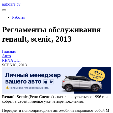
autocare.by
Работы
Регламенты обслуживания
renault, scenic, 2013
Главная
Авто
RENAULT
SCENIC, 2013
Renault Scenic
(Рено Сценик) - начал выпускаться с 1996 г. и
собрал в своей линейке уже четыре поколения.
Передне- и полноприводные автомобили закрывают собой М-