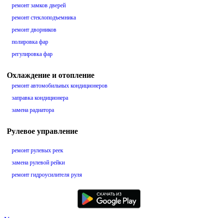
ремонт замков дверей
ремонт стеклоподъемника
ремонт дворников
полировка фар
регулировка фар
Охлаждение и отопление
ремонт автомобильных кондиционеров
заправка кондиционера
замена радиатора
Рулевое управление
ремонт рулевых реек
замена рулевой рейки
ремонт гидроусилителя руля