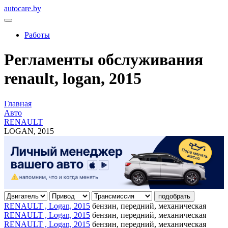
autocare.by
Работы
Регламенты обслуживания
renault, logan, 2015
Главная
Авто
RENAULT
LOGAN, 2015
подобрать
RENAULT , Logan, 2015
бензин, передний, механическая
RENAULT , Logan, 2015
бензин, передний, механическая
RENAULT , Logan, 2015
бензин, передний, механическая