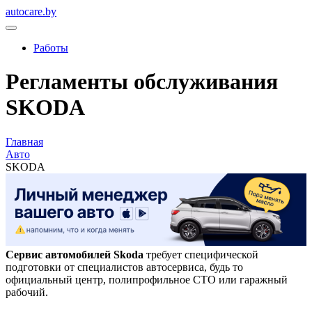
autocare.by
Работы
Регламенты обслуживания
SKODA
Главная
Авто
SKODA
Сервис автомобилей Skoda
требует специфической
подготовки от специалистов автосервиса, будь то
официальный центр, полипрофильное СТО или гаражный
рабочий.