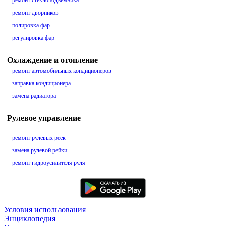
ремонт стеклоподъемника
ремонт дворников
полировка фар
регулировка фар
Охлаждение и отопление
ремонт автомобильных кондиционеров
заправка кондиционера
замена радиатора
Рулевое управление
ремонт рулевых реек
замена рулевой рейки
ремонт гидроусилителя руля
Условия использования
Энциклопедия