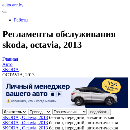
autocare.by
Работы
Регламенты обслуживания
skoda, octavia, 2013
Главная
Авто
SKODA
OCTAVIA, 2013
подобрать
SKODA , Octavia, 2013
бензин, передний, механическая
SKODA , Octavia, 2013
бензин, передний, автоматическая
SKODA , Octavia, 2013
бензин, передний, автоматическая