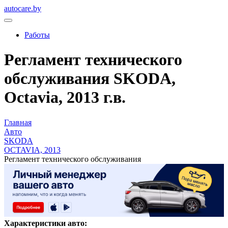
autocare.by
Работы
Регламент технического
обслуживания SKODA,
Octavia, 2013 г.в.
Главная
Авто
SKODA
OCTAVIA, 2013
Регламент технического обслуживания
Характеристики авто: