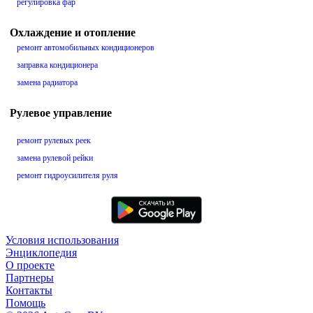
регулировка фар
Охлаждение и отопление
ремонт автомобильных кондиционеров
заправка кондиционера
замена радиатора
Рулевое управление
ремонт рулевых реек
замена рулевой рейки
ремонт гидроусилителя руля
Условия использования
Энциклопедия
О проекте
Партнеры
Контакты
Помощь