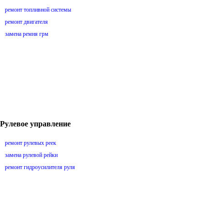
ремонт топливной системы
ремонт двигателя
замена ремня грм
Рулевое управление
ремонт рулевых реек
замена рулевой рейки
ремонт гидроусилителя руля