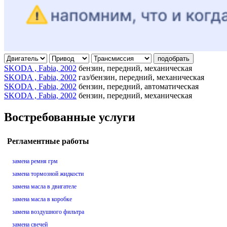
подобрать
SKODA , Fabia, 2002
бензин, передний, механическая
SKODA , Fabia, 2002
газ/бензин, передний, механическая
SKODA , Fabia, 2002
бензин, передний, автоматическая
SKODA , Fabia, 2002
бензин, передний, механическая
Востребованные услуги
Регламентные работы
замена ремня грм
замена тормозной жидкости
замена масла в двигателе
замена масла в коробке
замена воздушного фильтра
замена свечей