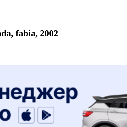
a, fabia, 2002