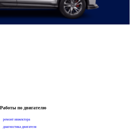
Работы по двигателю
ремонт инжектора
диагностика двигателя