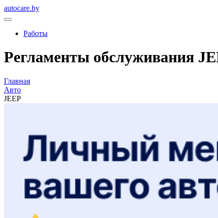
autocare.by
Работы
Регламенты обслуживания J
Главная
Авто
JEEP