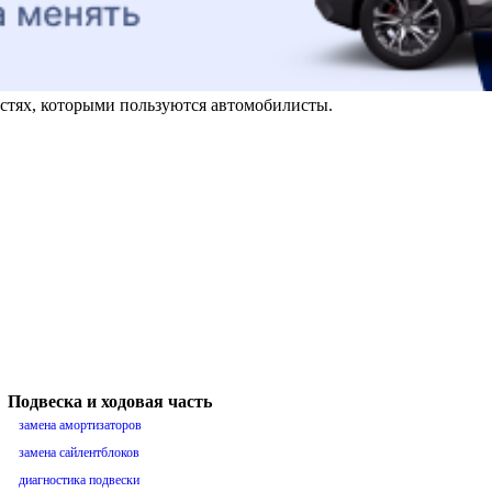
стях, которыми пользуются автомобилисты.
Подвеска и ходовая часть
замена амортизаторов
замена сайлентблоков
диагностика подвески