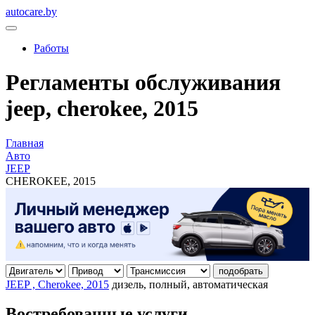
autocare.by
Работы
Регламенты обслуживания
jeep, cherokee, 2015
Главная
Авто
JEEP
CHEROKEE, 2015
подобрать
JEEP , Cherokee, 2015
дизель, полный, автоматическая
Востребованные услуги