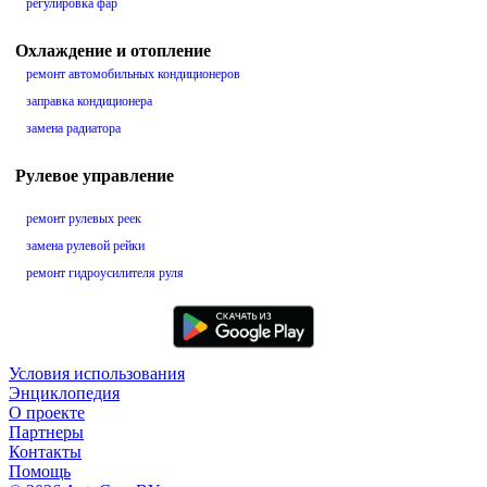
регулировка фар
Охлаждение и отопление
ремонт автомобильных кондиционеров
заправка кондиционера
замена радиатора
Рулевое управление
ремонт рулевых реек
замена рулевой рейки
ремонт гидроусилителя руля
Условия использования
Энциклопедия
О проекте
Партнеры
Контакты
Помощь