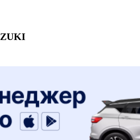
UZUKI