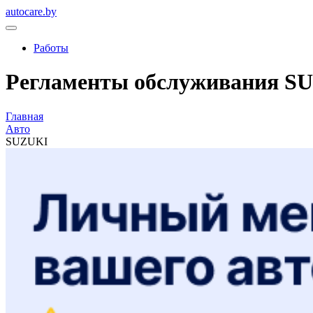
autocare.by
Работы
Регламенты обслуживания S
Главная
Авто
SUZUKI