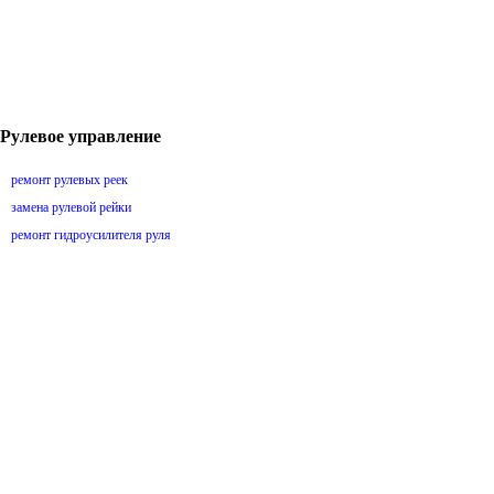
Рулевое управление
ремонт рулевых реек
замена рулевой рейки
ремонт гидроусилителя руля