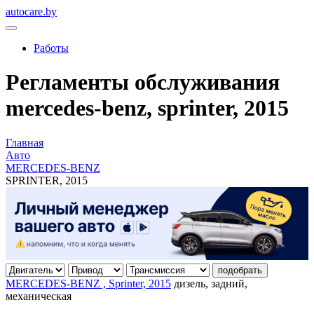
autocare.by
Работы
Регламенты обслуживания
mercedes-benz, sprinter, 2015
Главная
Авто
MERCEDES-BENZ
SPRINTER, 2015
подобрать
MERCEDES-BENZ , Sprinter, 2015
дизель, задний,
механическая