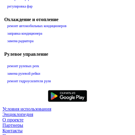
регулировка фар
Охлаждение и отопление
ремонт автомобильных кондиционеров
заправка кондиционера
замена радиатора
Рулевое управление
ремонт рулевых реек
замена рулевой рейки
ремонт гидроусилителя руля
Условия использования
Энциклопедия
О проекте
Партнеры
Контакты