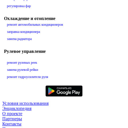
регулировка фар
Охлаждение и отопление
ремонт автомобильных кондиционеров
заправка кондиционера
замена радиатора
Рулевое управление
ремонт рулевых реек
замена рулевой рейки
ремонт гидроусилителя руля
Условия использования
Энциклопедия
О проекте
Партнеры
Контакты