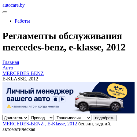
autocare.by
Работы
Регламенты обслуживания
mercedes-benz, e-klasse, 2012
Главная
Авто
MERCEDES-BENZ
E-KLASSE, 2012
подобрать
MERCEDES-BENZ , E-Klasse, 2012
бензин, задний,
автоматическая