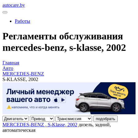
autocare.by
Работы
Регламенты обслуживания
mercedes-benz, s-klasse, 2002
Главная
Авто
MERCEDES-BENZ
S-KLASSE, 2002
подобрать
MERCEDES-BENZ , S-Klasse, 2002
дизель, задний,
автоматическая