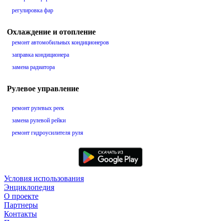
регулировка фар
Охлаждение и отопление
ремонт автомобильных кондиционеров
заправка кондиционера
замена радиатора
Рулевое управление
ремонт рулевых реек
замена рулевой рейки
ремонт гидроусилителя руля
Условия использования
Энциклопедия
О проекте
Партнеры
Контакты