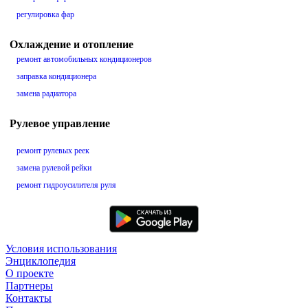
регулировка фар
Охлаждение и отопление
ремонт автомобильных кондиционеров
заправка кондиционера
замена радиатора
Рулевое управление
ремонт рулевых реек
замена рулевой рейки
ремонт гидроусилителя руля
Условия использования
Энциклопедия
О проекте
Партнеры
Контакты