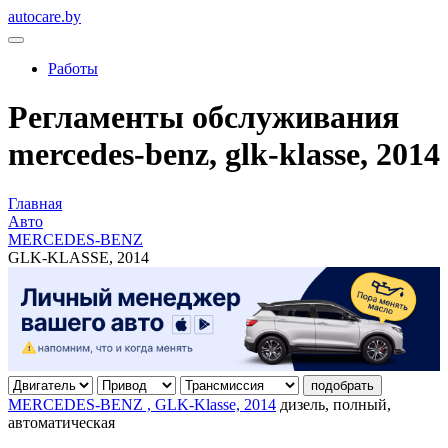
autocare.by
Работы
Регламенты обслуживания
mercedes-benz, glk-klasse, 2014
Главная
Авто
MERCEDES-BENZ
GLK-KLASSE, 2014
подобрать
MERCEDES-BENZ , GLK-Klasse, 2014
дизель, полный,
автоматическая