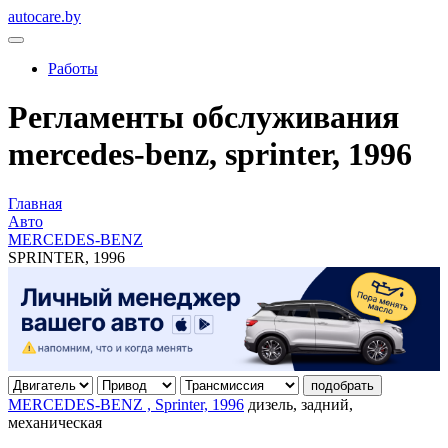
autocare.by
Работы
Регламенты обслуживания
mercedes-benz, sprinter, 1996
Главная
Авто
MERCEDES-BENZ
SPRINTER, 1996
подобрать
MERCEDES-BENZ , Sprinter, 1996
дизель, задний,
механическая