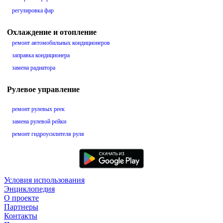
регулировка фар
Охлаждение и отопление
ремонт автомобильных кондиционеров
заправка кондиционера
замена радиатора
Рулевое управление
ремонт рулевых реек
замена рулевой рейки
ремонт гидроусилителя руля
Условия использования
Энциклопедия
О проекте
Партнеры
Контакты