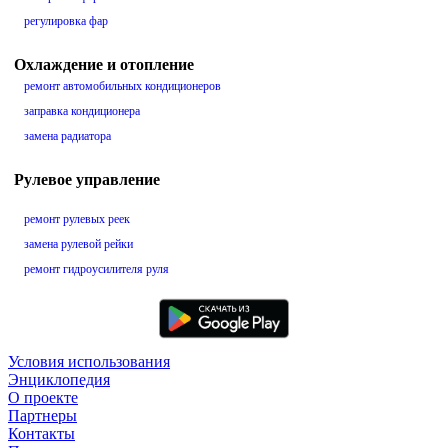
регулировка фар
Охлаждение и отопление
ремонт автомобильных кондиционеров
заправка кондиционера
замена радиатора
Рулевое управление
ремонт рулевых реек
замена рулевой рейки
ремонт гидроусилителя руля
Условия использования
Энциклопедия
О проекте
Партнеры
Контакты