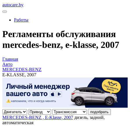
autocare.by
Работы
Регламенты обслуживания
mercedes-benz, e-klasse, 2007
Главная
Авто
MERCEDES-BENZ
E-KLASSE, 2007
подобрать
MERCEDES-BENZ , E-Klasse, 2007
дизель, задний,
автоматическая