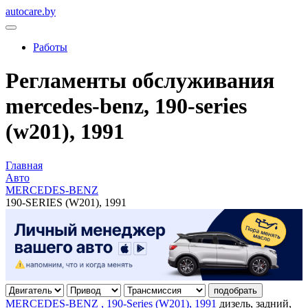
autocare.by
Работы
Регламенты обслуживания
mercedes-benz, 190-series
(w201), 1991
Главная
Авто
MERCEDES-BENZ
190-SERIES (W201), 1991
подобрать
MERCEDES-BENZ , 190-Series (W201), 1991
дизель, задний,