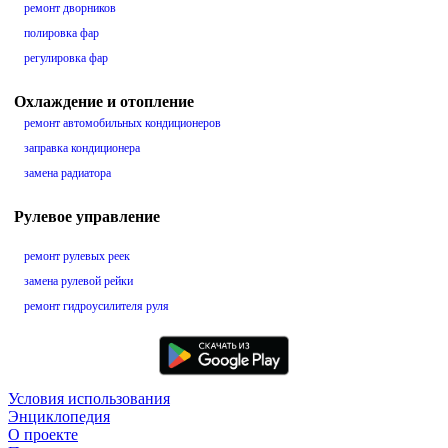
ремонт дворников
полировка фар
регулировка фар
Охлаждение и отопление
ремонт автомобильных кондиционеров
заправка кондиционера
замена радиатора
Рулевое управление
ремонт рулевых реек
замена рулевой рейки
ремонт гидроусилителя руля
Условия использования
Энциклопедия
О проекте