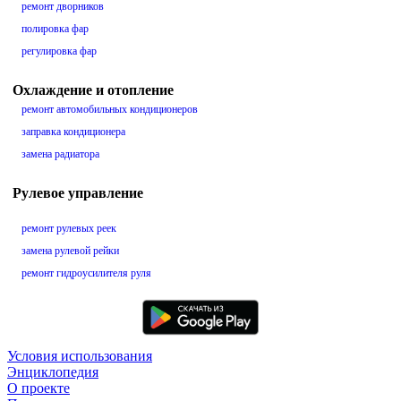
ремонт дворников
полировка фар
регулировка фар
Охлаждение и отопление
ремонт автомобильных кондиционеров
заправка кондиционера
замена радиатора
Рулевое управление
ремонт рулевых реек
замена рулевой рейки
ремонт гидроусилителя руля
Условия использования
Энциклопедия
О проекте