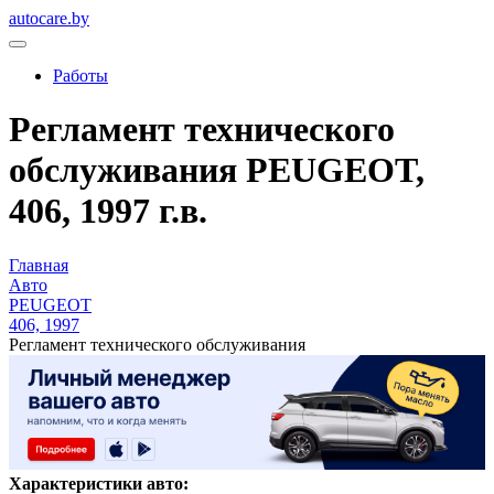
autocare.by
Работы
Регламент технического
обслуживания PEUGEOT,
406, 1997 г.в.
Главная
Авто
PEUGEOT
406, 1997
Регламент технического обслуживания
Характеристики авто: