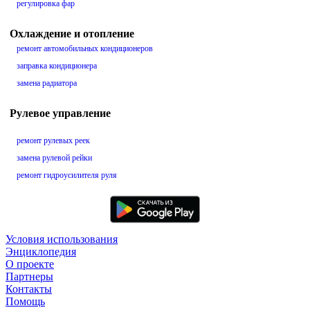
регулировка фар
Охлаждение и отопление
ремонт автомобильных кондиционеров
заправка кондиционера
замена радиатора
Рулевое управление
ремонт рулевых реек
замена рулевой рейки
ремонт гидроусилителя руля
Условия использования
Энциклопедия
О проекте
Партнеры
Контакты
Помощь