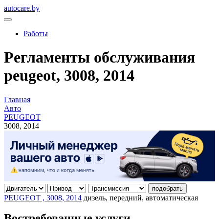
autocare.by
Работы
Регламенты обслуживания
peugeot, 3008, 2014
Главная
Авто
PEUGEOT
3008, 2014
подобрать
PEUGEOT , 3008, 2014
дизель, передний, автоматическая
Востребованные услуги