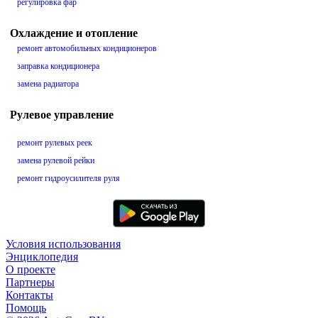
регулировка фар
Охлаждение и отопление
ремонт автомобильных кондиционеров
заправка кондиционера
замена радиатора
Рулевое управление
ремонт рулевых реек
замена рулевой рейки
ремонт гидроусилителя руля
Условия использования
Энциклопедия
О проекте
Партнеры
Контакты
Помощь