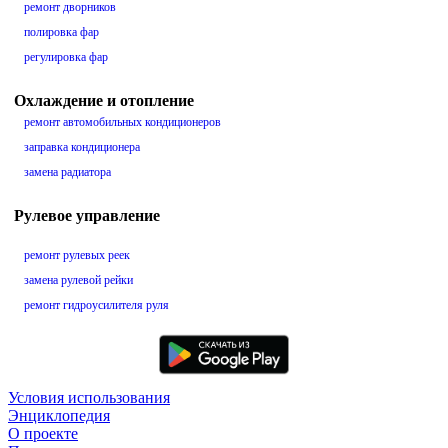
ремонт дворников
полировка фар
регулировка фар
Охлаждение и отопление
ремонт автомобильных кондиционеров
заправка кондиционера
замена радиатора
Рулевое управление
ремонт рулевых реек
замена рулевой рейки
ремонт гидроусилителя руля
Условия использования
Энциклопедия
О проекте