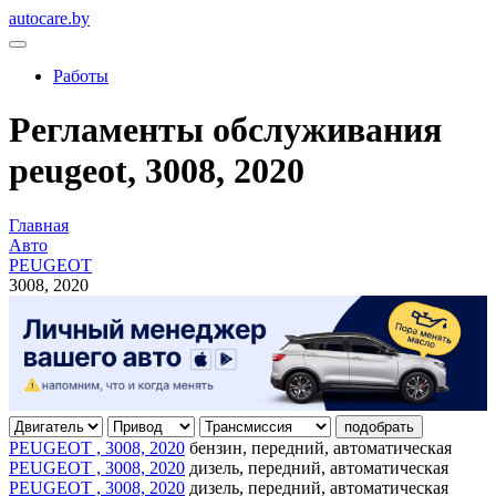
autocare.by
Работы
Регламенты обслуживания
peugeot, 3008, 2020
Главная
Авто
PEUGEOT
3008, 2020
подобрать
PEUGEOT , 3008, 2020
бензин, передний, автоматическая
PEUGEOT , 3008, 2020
дизель, передний, автоматическая
PEUGEOT , 3008, 2020
дизель, передний, автоматическая