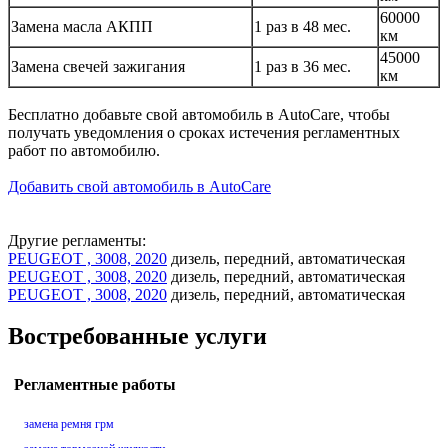
60000
Замена масла АКПП
1 раз в 48 мес.
км
45000
Замена свечей зажигания
1 раз в 36 мес.
км
Бесплатно добавьте свой автомобиль в AutoCare, чтобы
получать уведомления о сроках истечения регламентных
работ по автомобилю.
Добавить свой автомобиль в AutoCare
Другие регламенты:
PEUGEOT , 3008, 2020
дизель, передний, автоматическая
PEUGEOT , 3008, 2020
дизель, передний, автоматическая
PEUGEOT , 3008, 2020
дизель, передний, автоматическая
Востребованные услуги
Регламентные работы
замена ремня грм