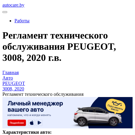
autocare.by
Работы
Регламент технического
обслуживания PEUGEOT,
3008, 2020 г.в.
Главная
Авто
PEUGEOT
3008, 2020
Регламент технического обслуживания
Характеристики авто: