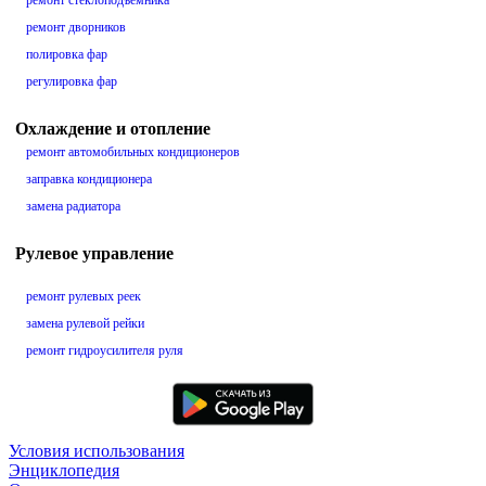
ремонт стеклоподъемника
ремонт дворников
полировка фар
регулировка фар
Охлаждение и отопление
ремонт автомобильных кондиционеров
заправка кондиционера
замена радиатора
Рулевое управление
ремонт рулевых реек
замена рулевой рейки
ремонт гидроусилителя руля
Условия использования
Энциклопедия