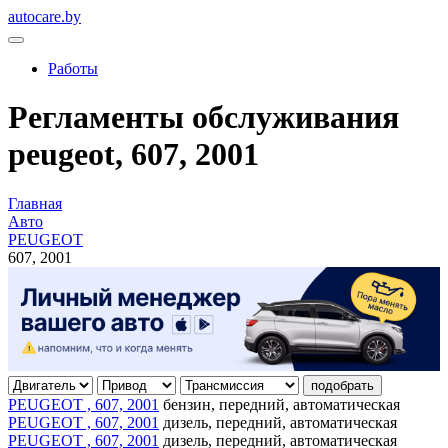
autocare.by
Работы
Регламенты обслуживания
peugeot, 607, 2001
Главная
Авто
PEUGEOT
607, 2001
подобрать
PEUGEOT , 607, 2001
бензин, передний, автоматическая
PEUGEOT , 607, 2001
дизель, передний, автоматическая
PEUGEOT , 607, 2001
дизель, передний, автоматическая