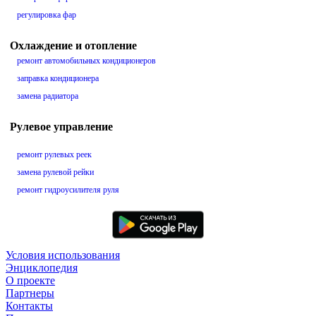
регулировка фар
Охлаждение и отопление
ремонт автомобильных кондиционеров
заправка кондиционера
замена радиатора
Рулевое управление
ремонт рулевых реек
замена рулевой рейки
ремонт гидроусилителя руля
Условия использования
Энциклопедия
О проекте
Партнеры
Контакты