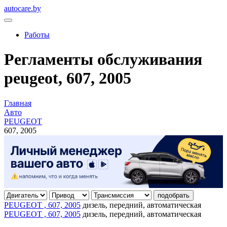
autocare.by
Работы
Регламенты обслуживания
peugeot, 607, 2005
Главная
Авто
PEUGEOT
607, 2005
подобрать
PEUGEOT , 607, 2005
дизель, передний, автоматическая
PEUGEOT , 607, 2005
дизель, передний, автоматическая