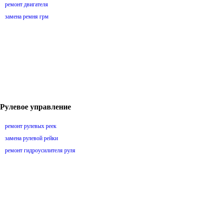
ремонт двигателя
замена ремня грм
Рулевое управление
ремонт рулевых реек
замена рулевой рейки
ремонт гидроусилителя руля