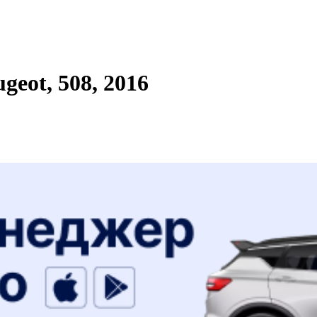
eot, 508, 2016