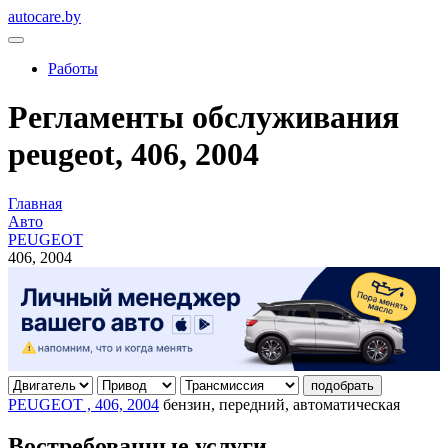
autocare.by
Работы
Регламенты обслуживания
peugeot, 406, 2004
Главная
Авто
PEUGEOT
406, 2004
подобрать
PEUGEOT , 406, 2004
бензин, передний, автоматическая
Востребованные услуги