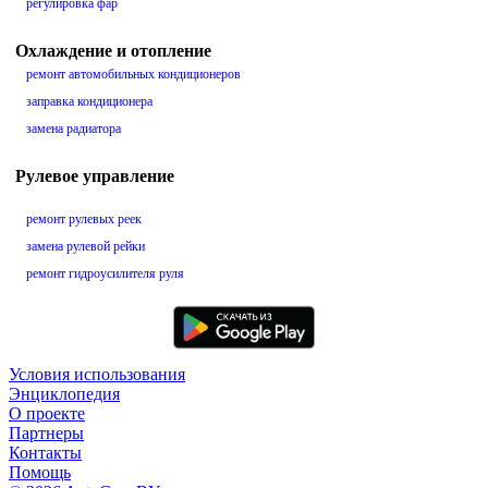
регулировка фар
Охлаждение и отопление
ремонт автомобильных кондиционеров
заправка кондиционера
замена радиатора
Рулевое управление
ремонт рулевых реек
замена рулевой рейки
ремонт гидроусилителя руля
Условия использования
Энциклопедия
О проекте
Партнеры
Контакты
Помощь