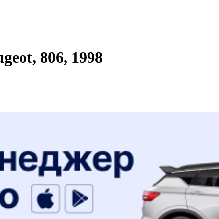
eot, 806, 1998