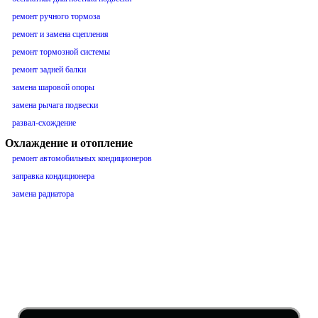
ремонт ручного тормоза
ремонт и замена сцепления
ремонт тормозной системы
ремонт задней балки
замена шаровой опоры
замена рычага подвески
развал-схождение
Охлаждение и отопление
ремонт автомобильных кондиционеров
заправка кондиционера
замена радиатора