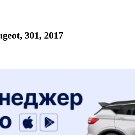
eot, 301, 2017