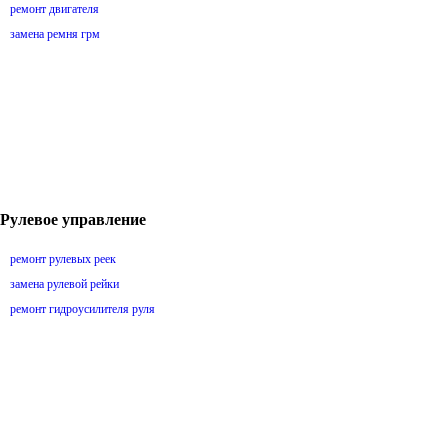
ремонт двигателя
замена ремня грм
Рулевое управление
ремонт рулевых реек
замена рулевой рейки
ремонт гидроусилителя руля