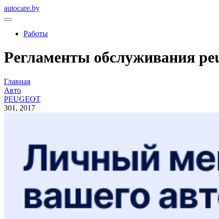
autocare.by
Работы
Регламенты обслуживания peug
Главная
Авто
PEUGEOT
301, 2017