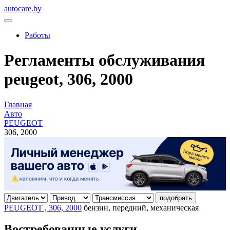
autocare.by
Работы
Регламенты обслуживания
peugeot, 306, 2000
Главная
Авто
PEUGEOT
306, 2000
подобрать
PEUGEOT , 306, 2000
бензин, передний, механическая
Востребованные услуги