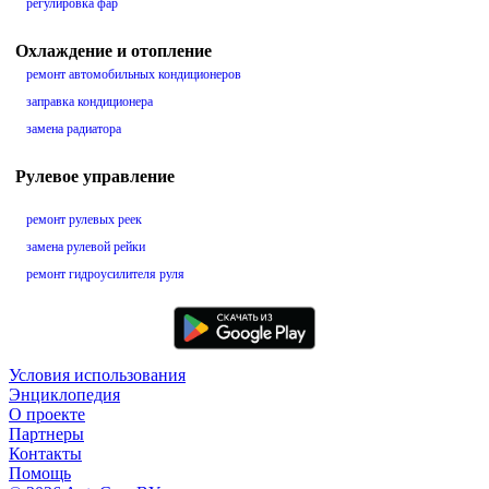
регулировка фар
Охлаждение и отопление
ремонт автомобильных кондиционеров
заправка кондиционера
замена радиатора
Рулевое управление
ремонт рулевых реек
замена рулевой рейки
ремонт гидроусилителя руля
Условия использования
Энциклопедия
О проекте
Партнеры
Контакты
Помощь