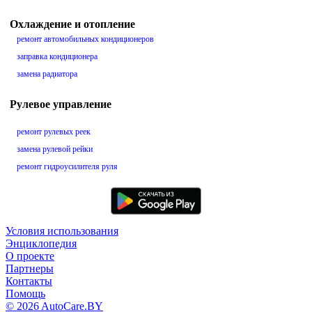
Охлаждение и отопление
ремонт автомобильных кондиционеров
заправка кондиционера
замена радиатора
Рулевое управление
ремонт рулевых реек
замена рулевой рейки
ремонт гидроусилителя руля
Условия использования
Энциклопедия
О проекте
Партнеры
Контакты
Помощь
© 2026 AutoCare.BY