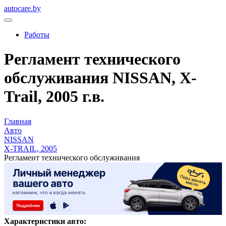
autocare.by
Работы
Регламент технического
обслуживания NISSAN, X-
Trail, 2005 г.в.
Главная
Авто
NISSAN
X-TRAIL, 2005
Регламент технического обслуживания
Характеристики авто: