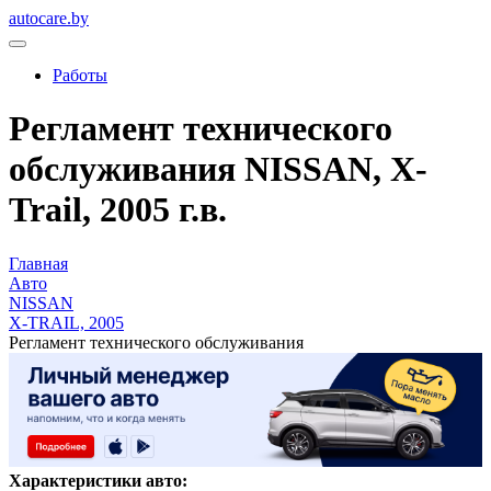
autocare.by
Работы
Регламент технического
обслуживания NISSAN, X-
Trail, 2005 г.в.
Главная
Авто
NISSAN
X-TRAIL, 2005
Регламент технического обслуживания
Характеристики авто: