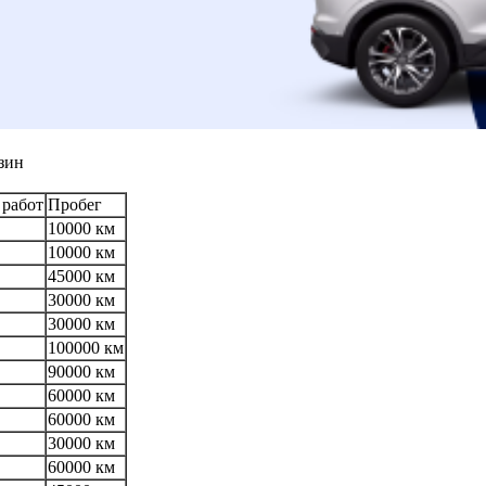
зин
 работ
Пробег
10000 км
10000 км
45000 км
30000 км
30000 км
100000 км
90000 км
60000 км
60000 км
30000 км
60000 км