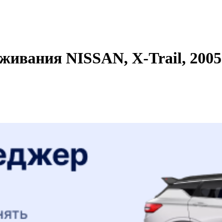
ивания NISSAN, X-Trail, 2005 