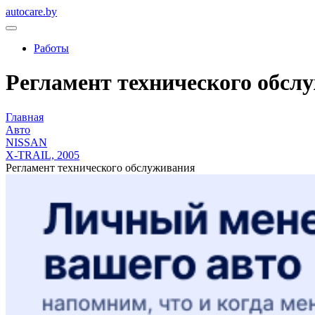
autocare.by
Работы
Регламент технического обслуж
Главная
Авто
NISSAN
X-TRAIL, 2005
Регламент технического обслуживания