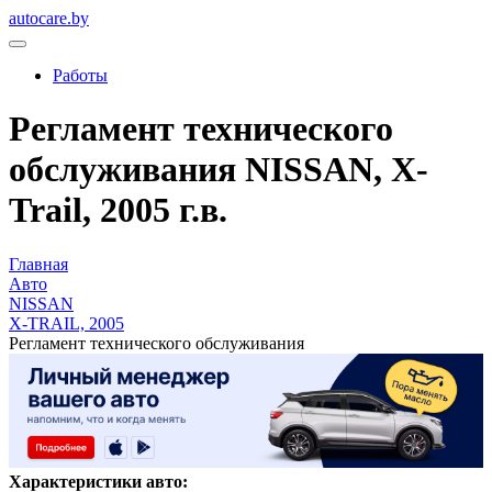
autocare.by
Работы
Регламент технического
обслуживания NISSAN, X-
Trail, 2005 г.в.
Главная
Авто
NISSAN
X-TRAIL, 2005
Регламент технического обслуживания
Характеристики авто: