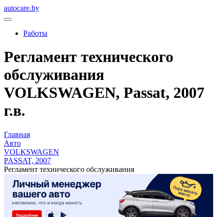
autocare.by
Работы
Регламент технического
обслуживания
VOLKSWAGEN, Passat, 2007
г.в.
Главная
Авто
VOLKSWAGEN
PASSAT, 2007
Регламент технического обслуживания