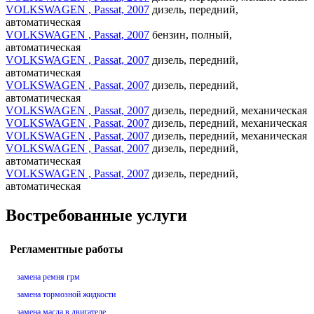
VOLKSWAGEN , Passat, 2007
дизель, передний,
автоматическая
VOLKSWAGEN , Passat, 2007
бензин, полный,
автоматическая
VOLKSWAGEN , Passat, 2007
дизель, передний,
автоматическая
VOLKSWAGEN , Passat, 2007
дизель, передний,
автоматическая
VOLKSWAGEN , Passat, 2007
дизель, передний, механическая
VOLKSWAGEN , Passat, 2007
дизель, передний, механическая
VOLKSWAGEN , Passat, 2007
дизель, передний, механическая
VOLKSWAGEN , Passat, 2007
дизель, передний,
автоматическая
VOLKSWAGEN , Passat, 2007
дизель, передний,
автоматическая
Востребованные услуги
Регламентные работы
замена ремня грм
замена тормозной жидкости
замена масла в двигателе