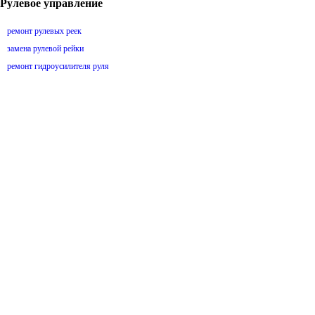
Рулевое управление
ремонт рулевых реек
замена рулевой рейки
ремонт гидроусилителя руля