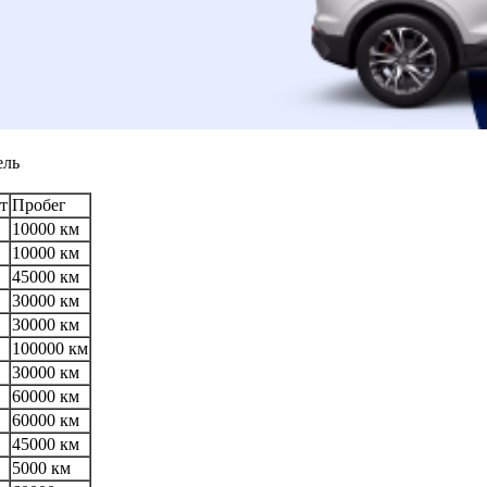
ель
т
Пробег
10000 км
10000 км
45000 км
30000 км
30000 км
100000 км
30000 км
60000 км
60000 км
45000 км
5000 км