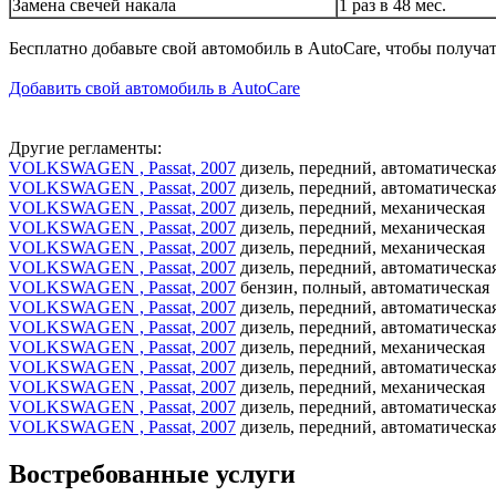
Замена свечей накала
1 раз в 48 мес.
Бесплатно добавьте свой автомобиль в AutoCare, чтобы получа
Добавить свой автомобиль в AutoCare
Другие регламенты:
VOLKSWAGEN , Passat, 2007
дизель, передний, автоматическа
VOLKSWAGEN , Passat, 2007
дизель, передний, автоматическа
VOLKSWAGEN , Passat, 2007
дизель, передний, механическая
VOLKSWAGEN , Passat, 2007
дизель, передний, механическая
VOLKSWAGEN , Passat, 2007
дизель, передний, механическая
VOLKSWAGEN , Passat, 2007
дизель, передний, автоматическа
VOLKSWAGEN , Passat, 2007
бензин, полный, автоматическая
VOLKSWAGEN , Passat, 2007
дизель, передний, автоматическа
VOLKSWAGEN , Passat, 2007
дизель, передний, автоматическа
VOLKSWAGEN , Passat, 2007
дизель, передний, механическая
VOLKSWAGEN , Passat, 2007
дизель, передний, автоматическа
VOLKSWAGEN , Passat, 2007
дизель, передний, механическая
VOLKSWAGEN , Passat, 2007
дизель, передний, автоматическа
VOLKSWAGEN , Passat, 2007
дизель, передний, автоматическа
Востребованные услуги