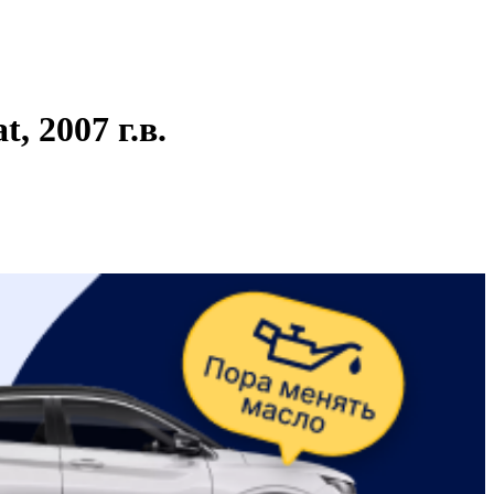
 2007 г.в.