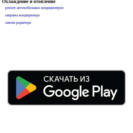
Охлаждение и отопление
ремонт автомобильных кондиционеров
заправка кондиционера
замена радиатора