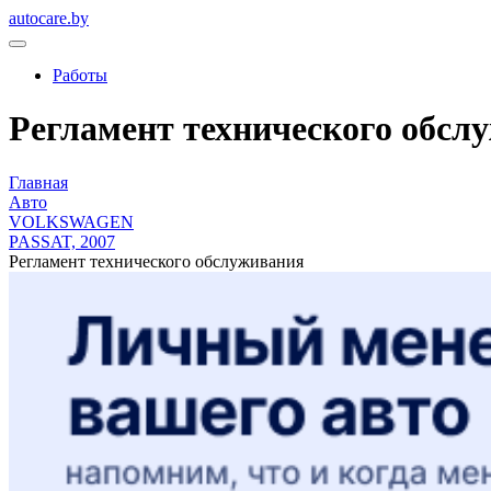
autocare.by
Работы
Регламент технического обсл
Главная
Авто
VOLKSWAGEN
PASSAT, 2007
Регламент технического обслуживания