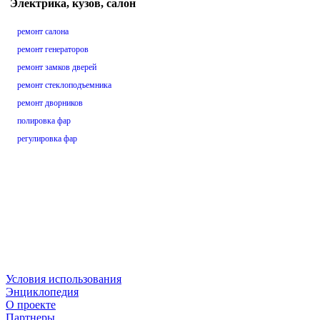
Электрика, кузов, салон
ремонт салона
ремонт генераторов
ремонт замков дверей
ремонт стеклоподъемника
ремонт дворников
полировка фар
регулировка фар
Условия использования
Энциклопедия
О проекте
Партнеры