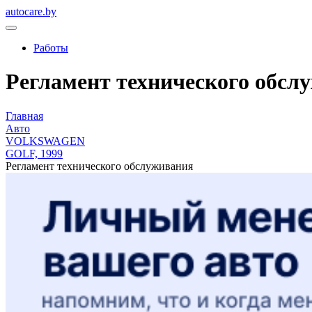
autocare.by
Работы
Регламент технического обсл
Главная
Авто
VOLKSWAGEN
GOLF, 1999
Регламент технического обслуживания