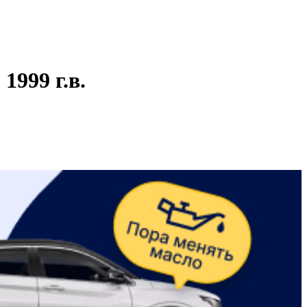
999 г.в.