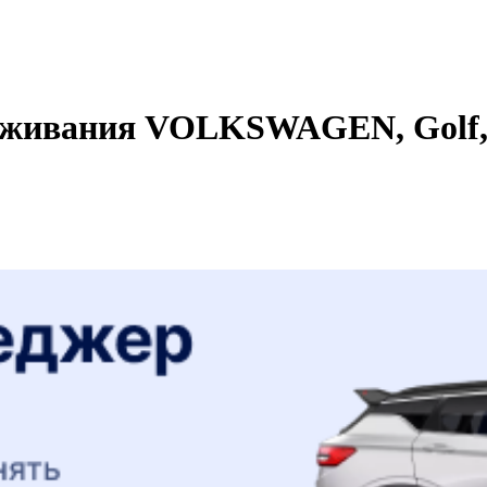
уживания VOLKSWAGEN, Golf, 1