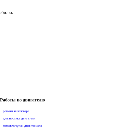
мобилю.
Работы по двигателю
ремонт инжектора
диагностика двигателя
компьютерная диагностика