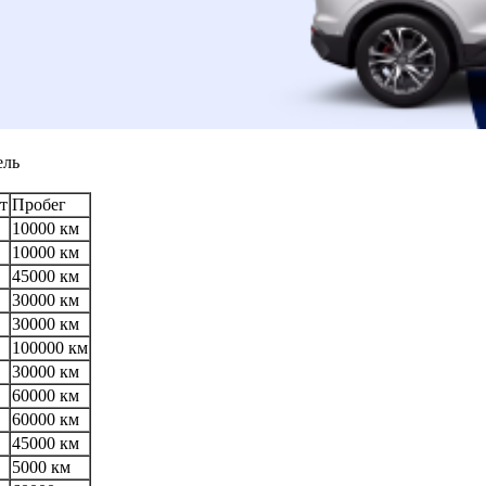
ель
т
Пробег
10000 км
10000 км
45000 км
30000 км
30000 км
100000 км
30000 км
60000 км
60000 км
45000 км
5000 км